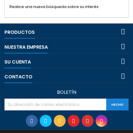
Realice una nueva búsqueda sobre su interés

PRODUCTOS

NUESTRA EMPRESA

SU CUENTA

CONTACTO
BOLETÍN