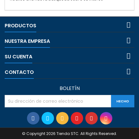

PRODUCTOS

NUESTRA EMPRESA

SU CUENTA

CONTACTO
BOLETÍN
© Copyright 2026 Tienda STC. All Rights Reserved.