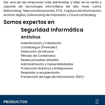
Ser una de las empresas más admiradas y líder en la venta y
soporte de tecnología informática de alto nivel, como
Networking, Telecomunicaciones, POS, Captura de información,
Archivo digital, Outsoursing de impresión y Cloud computing.
Somos expertos en
Seguridad Informática
Antivirus
Autenticación y Validación
Cortafuegos (Firewalls)
Detección de Intrusos
Filtrado de Contenidos
Redes privadas virtuales
Administración y Vulnerabilidades
Protección Antivirus y Antispyware
Respaldo y recuperación
Prevención de fuga de información (DPL)

PRODUCTOS