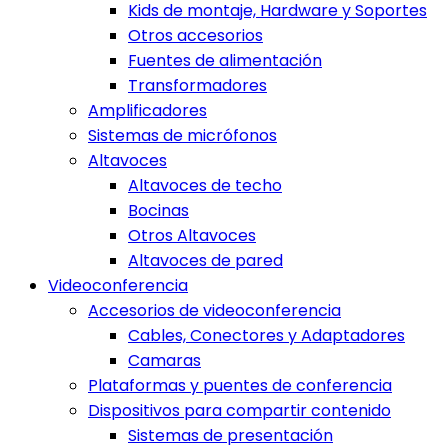
Kids de montaje, Hardware y Soportes
Otros accesorios
Fuentes de alimentación
Transformadores
Amplificadores
Sistemas de micrófonos
Altavoces
Altavoces de techo
Bocinas
Otros Altavoces
Altavoces de pared
Videoconferencia
Accesorios de videoconferencia
Cables, Conectores y Adaptadores
Camaras
Plataformas y puentes de conferencia
Dispositivos para compartir contenido
Sistemas de presentación