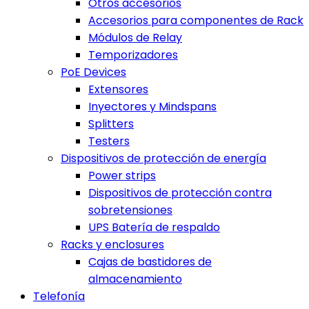
Otros accesorios
Accesorios para componentes de Rack
Módulos de Relay
Temporizadores
PoE Devices
Extensores
Inyectores y Mindspans
Splitters
Testers
Dispositivos de protección de energía
Power strips
Dispositivos de protección contra
sobretensiones
UPS Batería de respaldo
Racks y enclosures
Cajas de bastidores de
almacenamiento
Telefonía