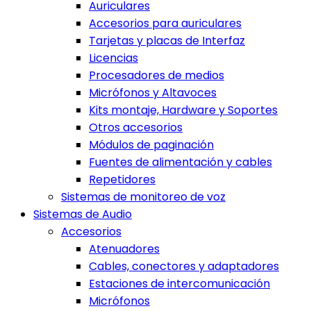
Auriculares
Accesorios para auriculares
Tarjetas y placas de Interfaz
Licencias
Procesadores de medios
Micrófonos y Altavoces
Kits montaje, Hardware y Soportes
Otros accesorios
Módulos de paginación
Fuentes de alimentación y cables
Repetidores
Sistemas de monitoreo de voz
Sistemas de Audio
Accesorios
Atenuadores
Cables, conectores y adaptadores
Estaciones de intercomunicación
Micrófonos