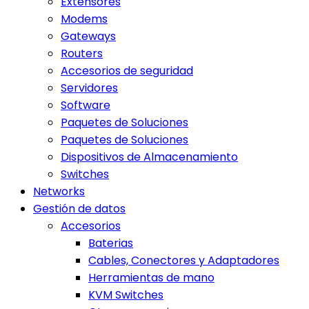
Extensores
Modems
Gateways
Routers
Accesorios de seguridad
Servidores
Software
Paquetes de Soluciones
Paquetes de Soluciones
Dispositivos de Almacenamiento
Switches
Networks
Gestión de datos
Accesorios
Baterias
Cables, Conectores y Adaptadores
Herramientas de mano
KVM Switches