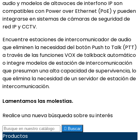
audio y modelos de altavoces de interfono IP son
compatibles con Power over Ethernet (PoE) y pueden
integrarse en sistemas de cámaras de seguridad de
red IP y CCTV.
Encuentre estaciones de intercomunicador de audio
que eliminen la necesidad del botón Push to Talk (PTT)
a través de las funciones VOX de talkback automático
o integre modelos de estación de intercomunicación
que presuman una alta capacidad de supervivencia, lo
que elimina la necesidad de un servidor de estación de
intercomunicación.
Lamentamos las molestias.
Realice una nueva búsqueda sobre su interés

Buscar
Productos