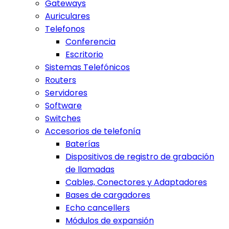
Gateways
Auriculares
Telefonos
Conferencia
Escritorio
Sistemas Telefónicos
Routers
Servidores
Software
Switches
Accesorios de telefonía
Baterías
Dispositivos de registro de grabación
de llamadas
Cables, Conectores y Adaptadores
Bases de cargadores
Echo cancellers
Módulos de expansión