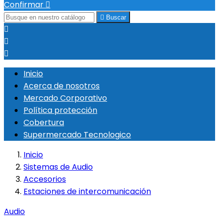
Confirmar


Buscar



Inicio
Acerca de nosotros
Mercado Corporativo
Política protección
Cobertura
Supermercado Tecnologico
Inicio
Sistemas de Audio
Accesorios
Estaciones de intercomunicación
Audio