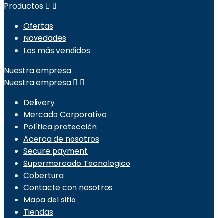
Productos


Ofertas
Novedades
Los más vendidos
Nuestra empresa
Nuestra empresa


Delivery
Mercado Corporativo
Política protección
Acerca de nosotros
Secure payment
Supermercado Tecnologico
Cobertura
Contacte con nosotros
Mapa del sitio
Tiendas