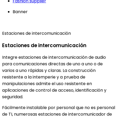
Fashion supplier
Banner
Estaciones de intercomunicación
Estaciones de intercomunicación
Integre estaciones de intercomunicación de audio
para comunicaciones directas de uno a uno o de
varios a uno rápidas y claras. La construcción
resistente a la intemperie y a prueba de
manipulaciones admite el uso resistente en
aplicaciones de control de acceso, identificación y
seguridad.
Fácilmente instalable por personal que no es personal
de TI, numerosas estaciones de intercomunicador de