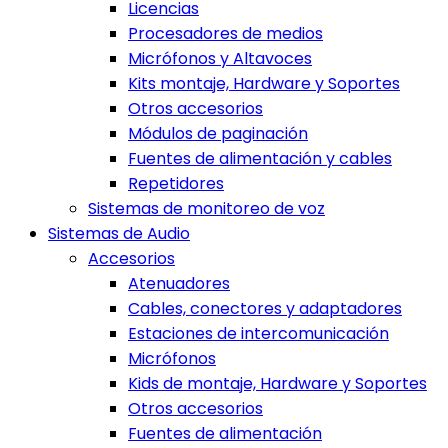
Licencias
Procesadores de medios
Micrófonos y Altavoces
Kits montaje, Hardware y Soportes
Otros accesorios
Módulos de paginación
Fuentes de alimentación y cables
Repetidores
Sistemas de monitoreo de voz
Sistemas de Audio
Accesorios
Atenuadores
Cables, conectores y adaptadores
Estaciones de intercomunicación
Micrófonos
Kids de montaje, Hardware y Soportes
Otros accesorios
Fuentes de alimentación