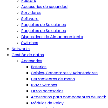
Routers
Accesorios de seguridad
Servidores
Software
Paquetes de Soluciones
Paquetes de Soluciones
Dispositivos de Almacenamiento
Switches
Networks
Gestión de datos
Accesorios
Baterias
Cables, Conectores y Adaptadores
Herramientas de mano
KVM Switches
Otros accesorios
Accesorios para componentes de Rack
Módulos de Relay