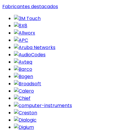
Fabricantes destacados