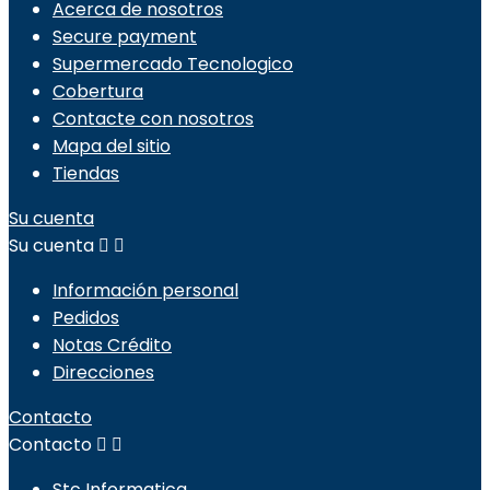
Acerca de nosotros
Secure payment
Supermercado Tecnologico
Cobertura
Contacte con nosotros
Mapa del sitio
Tiendas
Su cuenta
Su cuenta


Información personal
Pedidos
Notas Crédito
Direcciones
Contacto
Contacto


Stc Informatica