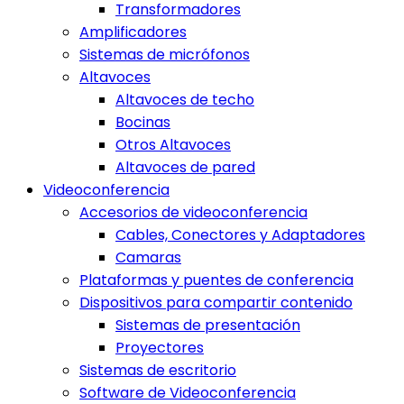
Transformadores
Amplificadores
Sistemas de micrófonos
Altavoces
Altavoces de techo
Bocinas
Otros Altavoces
Altavoces de pared
Videoconferencia
Accesorios de videoconferencia
Cables, Conectores y Adaptadores
Camaras
Plataformas y puentes de conferencia
Dispositivos para compartir contenido
Sistemas de presentación
Proyectores
Sistemas de escritorio
Software de Videoconferencia