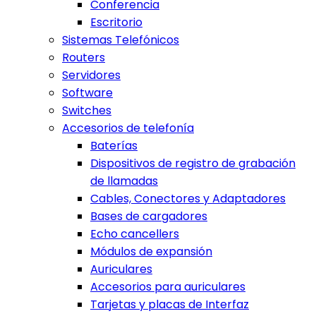
Conferencia
Escritorio
Sistemas Telefónicos
Routers
Servidores
Software
Switches
Accesorios de telefonía
Baterías
Dispositivos de registro de grabación
de llamadas
Cables, Conectores y Adaptadores
Bases de cargadores
Echo cancellers
Módulos de expansión
Auriculares
Accesorios para auriculares
Tarjetas y placas de Interfaz