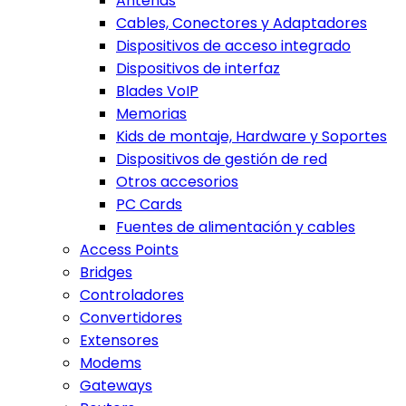
Antenas
Cables, Conectores y Adaptadores
Dispositivos de acceso integrado
Dispositivos de interfaz
Blades VoIP
Memorias
Kids de montaje, Hardware y Soportes
Dispositivos de gestión de red
Otros accesorios
PC Cards
Fuentes de alimentación y cables
Access Points
Bridges
Controladores
Convertidores
Extensores
Modems
Gateways