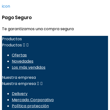
icon
Pago Seguro
Te garantizamos una compra segura
Productos
Productos


Ofertas
Novedades
Los más vendidos
Nuestra empresa
Nuestra empresa


Delivery
Mercado Corporativo
Política protección