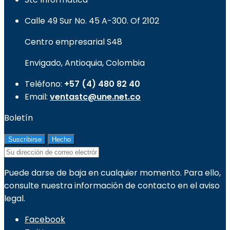
Calle 49 Sur No. 45 A-300. Of 2102
Centro empresarial S48
Envigado, Antioquia, Colombia
Teléfono:
+57 (4) 480 82 40
Email:
ventastc@une.net.co
Boletín
Puede darse de baja en cualquier momento. Para ello,
consulte nuestra información de contacto en el aviso
legal.
Facebook