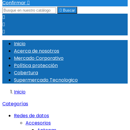
Confirmar


Buscar



Inicio
Acerca de nosotros
Mercado Corporativo
Política protección
Cobertura
Supermercado Tecnologico
Inicio
Categorías
Redes de datos
Accesorios