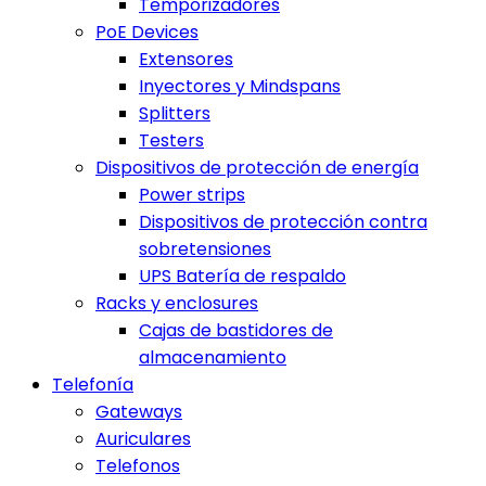
Temporizadores
PoE Devices
Extensores
Inyectores y Mindspans
Splitters
Testers
Dispositivos de protección de energía
Power strips
Dispositivos de protección contra
sobretensiones
UPS Batería de respaldo
Racks y enclosures
Cajas de bastidores de
almacenamiento
Telefonía
Gateways
Auriculares
Telefonos