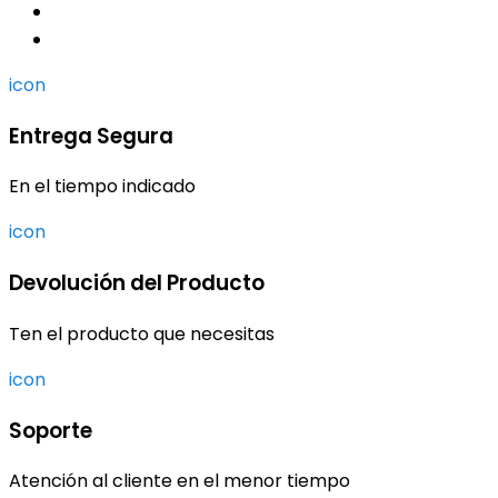
icon
Entrega Segura
En el tiempo indicado
icon
Devolución del Producto
Ten el producto que necesitas
icon
Soporte
Atención al cliente en el menor tiempo