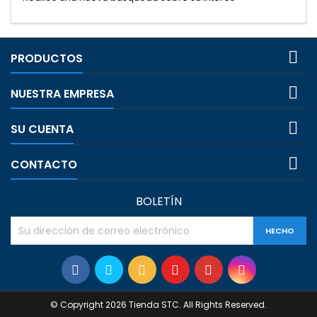

PRODUCTOS

NUESTRA EMPRESA

SU CUENTA

CONTACTO
BOLETÍN
© Copyright 2026 Tienda STC. All Rights Reserved.