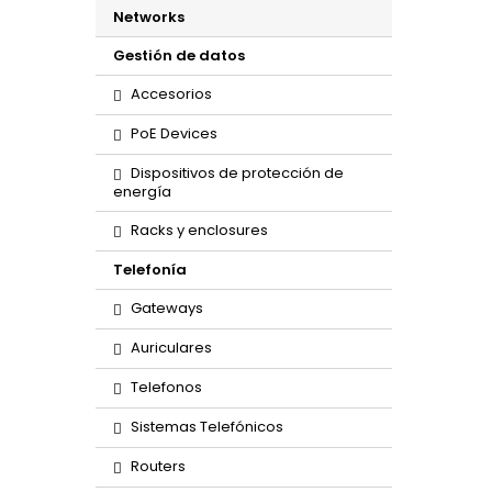
Networks
Gestión de datos
Accesorios
PoE Devices
Dispositivos de protección de
energía
Racks y enclosures
Telefonía
Gateways
Auriculares
Telefonos
Sistemas Telefónicos
Routers