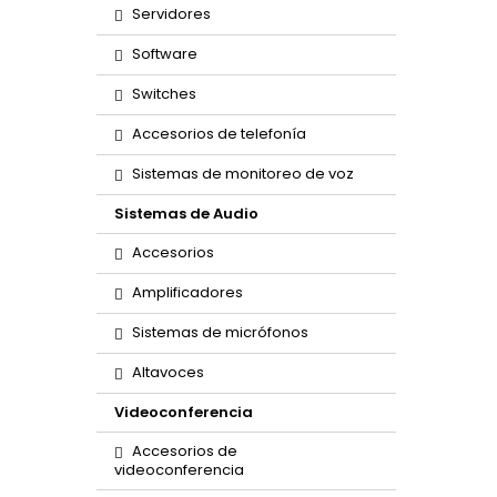
Servidores
Software
Switches
Accesorios de telefonía
Sistemas de monitoreo de voz
Sistemas de Audio
Accesorios
Amplificadores
Sistemas de micrófonos
Altavoces
Videoconferencia
Accesorios de
videoconferencia