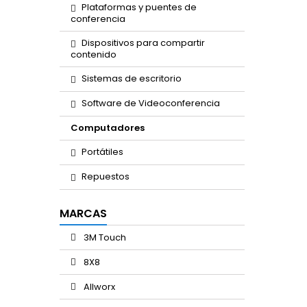
Plataformas y puentes de
conferencia
Dispositivos para compartir
contenido
Sistemas de escritorio
Software de Videoconferencia
Computadores
Portátiles
Repuestos
MARCAS
3M Touch
8X8
Allworx