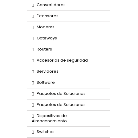
Convertidores
Extensores
Modems
Gateways
Routers
Accesorios de seguridad
Servidores
Software
Paquetes de Soluciones
Paquetes de Soluciones
Dispositivos de
Almacenamiento
Switches