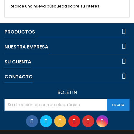
Realice una nueva búsqueda sobre su interés

PRODUCTOS

NUESTRA EMPRESA

SU CUENTA

CONTACTO
BOLETÍN