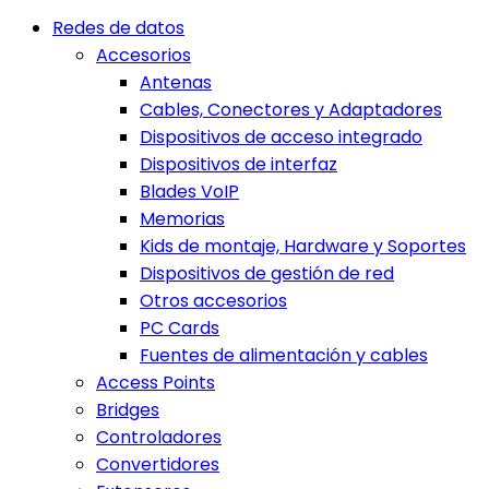
Redes de datos
Accesorios
Antenas
Cables, Conectores y Adaptadores
Dispositivos de acceso integrado
Dispositivos de interfaz
Blades VoIP
Memorias
Kids de montaje, Hardware y Soportes
Dispositivos de gestión de red
Otros accesorios
PC Cards
Fuentes de alimentación y cables
Access Points
Bridges
Controladores
Convertidores