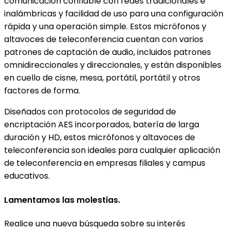
comunicación confiable con redes tradicionales e
inalámbricas y facilidad de uso para una configuración
rápida y una operación simple. Estos micrófonos y
altavoces de teleconferencia cuentan con varios
patrones de captación de audio, incluidos patrones
omnidireccionales y direccionales, y están disponibles
en cuello de cisne, mesa, portátil, portátil y otros
factores de forma.
Diseñados con protocolos de seguridad de
encriptación AES incorporados, batería de larga
duración y HD, estos micrófonos y altavoces de
teleconferencia son ideales para cualquier aplicación
de teleconferencia en empresas filiales y campus
educativos.
Lamentamos las molestias.
Realice una nueva búsqueda sobre su interés