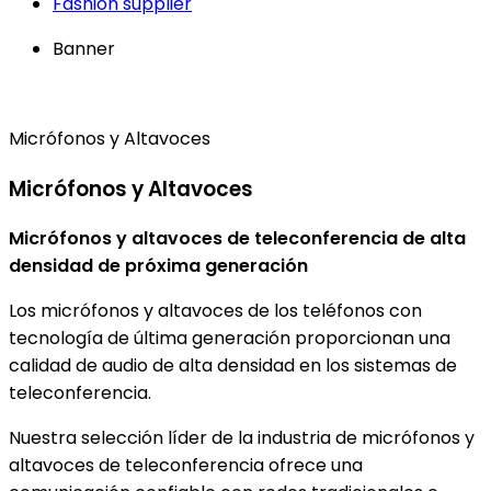
Fashion supplier
Banner
Micrófonos y Altavoces
Micrófonos y Altavoces
Micrófonos y altavoces de teleconferencia de alta
densidad de próxima generación
Los micrófonos y altavoces de los teléfonos con
tecnología de última generación proporcionan una
calidad de audio de alta densidad en los sistemas de
teleconferencia.
Nuestra selección líder de la industria de micrófonos y
altavoces de teleconferencia ofrece una