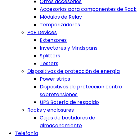
Otros accesorios
Accesorios para componentes de Rack
Módulos de Relay
Temporizadores
PoE Devices
Extensores
Inyectores y Mindspans
Splitters
Testers
Dispositivos de protección de energía
Power strips
Dispositivos de protección contra
sobretensiones
UPS Batería de respaldo
Racks y enclosures
Cajas de bastidores de
almacenamiento
Telefonía