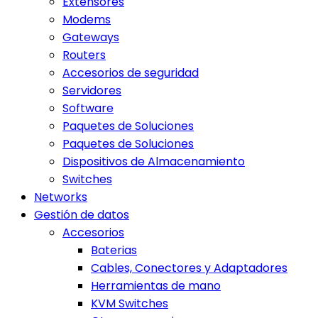
Extensores
Modems
Gateways
Routers
Accesorios de seguridad
Servidores
Software
Paquetes de Soluciones
Paquetes de Soluciones
Dispositivos de Almacenamiento
Switches
Networks
Gestión de datos
Accesorios
Baterias
Cables, Conectores y Adaptadores
Herramientas de mano
KVM Switches