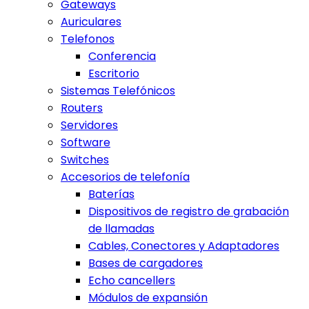
Gateways
Auriculares
Telefonos
Conferencia
Escritorio
Sistemas Telefónicos
Routers
Servidores
Software
Switches
Accesorios de telefonía
Baterías
Dispositivos de registro de grabación
de llamadas
Cables, Conectores y Adaptadores
Bases de cargadores
Echo cancellers
Módulos de expansión