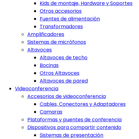
Kids de montaje, Hardware y Soportes
Otros accesorios
Fuentes de alimentación
Transformadores
Amplificadores
Sistemas de micrófonos
Altavoces
Altavoces de techo
Bocinas
Otros Altavoces
Altavoces de pared
Videoconferencia
Accesorios de videoconferencia
Cables, Conectores y Adaptadores
Camaras
Plataformas y puentes de conferencia
Dispositivos para compartir contenido
Sistemas de presentación