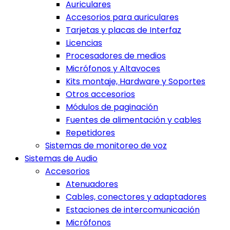
Auriculares
Accesorios para auriculares
Tarjetas y placas de Interfaz
Licencias
Procesadores de medios
Micrófonos y Altavoces
Kits montaje, Hardware y Soportes
Otros accesorios
Módulos de paginación
Fuentes de alimentación y cables
Repetidores
Sistemas de monitoreo de voz
Sistemas de Audio
Accesorios
Atenuadores
Cables, conectores y adaptadores
Estaciones de intercomunicación
Micrófonos