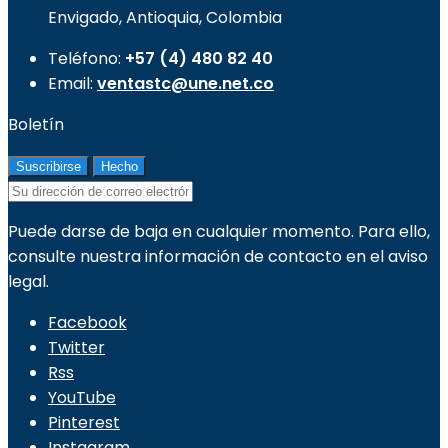
Envigado, Antioquia, Colombia
Teléfono:
+57 (4) 480 82 40
Email:
ventastc@une.net.co
Boletín
Puede darse de baja en cualquier momento. Para ello,
consulte nuestra información de contacto en el aviso
legal.
Facebook
Twitter
Rss
YouTube
Pinterest
Instagram