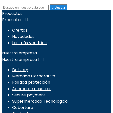

Buscar
Productos
Productos


Ofertas
Novedades
Los más vendidos
Nuestra empresa
Nuestra empresa


Delivery
Mercado Corporativo
Política protección
Acerca de nosotros
Secure payment
Supermercado Tecnologico
Cobertura