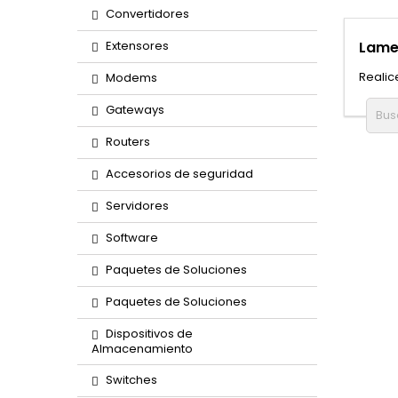
Convertidores
Extensores
Lame
Realic
Modems
Gateways
Routers
Accesorios de seguridad
Servidores
Software
Paquetes de Soluciones
Paquetes de Soluciones
Dispositivos de
Almacenamiento
Switches