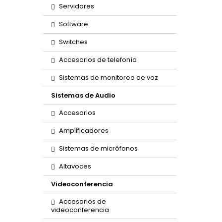
Servidores
Software
Switches
Accesorios de telefonía
Sistemas de monitoreo de voz
Sistemas de Audio
Accesorios
Amplificadores
Sistemas de micrófonos
Altavoces
Videoconferencia
Accesorios de
videoconferencia