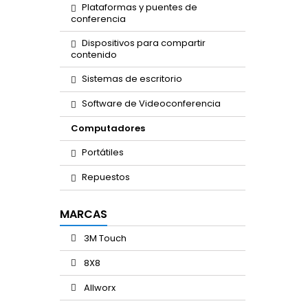
Plataformas y puentes de
conferencia
Dispositivos para compartir
contenido
Sistemas de escritorio
Software de Videoconferencia
Computadores
Portátiles
Repuestos
MARCAS
3M Touch
8X8
Allworx