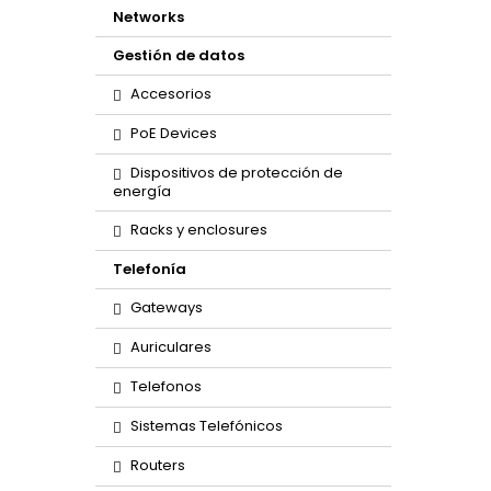
Networks
Gestión de datos
Accesorios
PoE Devices
Dispositivos de protección de
energía
Racks y enclosures
Telefonía
Gateways
Auriculares
Telefonos
Sistemas Telefónicos
Routers