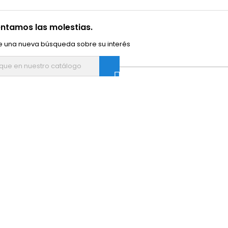
ntamos las molestias.
e una nueva búsqueda sobre su interés
