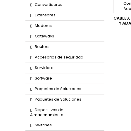
Convertidores
Extensores
CABLES
Y AD
Modems
Gateways
Routers
Accesorios de seguridad
Servidores
Software
Paquetes de Soluciones
Paquetes de Soluciones
Dispositivos de
Almacenamiento
Switches