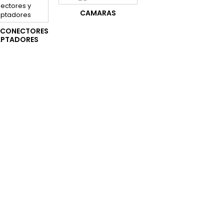
CAMARAS
, CONECTORES
APTADORES