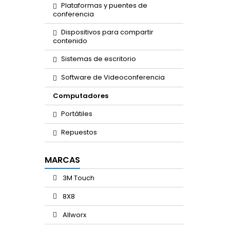
Plataformas y puentes de
conferencia
Dispositivos para compartir
contenido
Sistemas de escritorio
Software de Videoconferencia
Computadores
Portátiles
Repuestos
MARCAS
3M Touch
8X8
Allworx