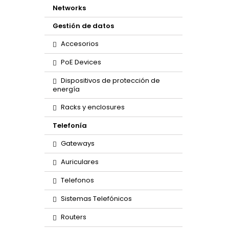
Networks
Gestión de datos
Accesorios
PoE Devices
Dispositivos de protección de
energía
Racks y enclosures
Telefonía
Gateways
Auriculares
Telefonos
Sistemas Telefónicos
Routers