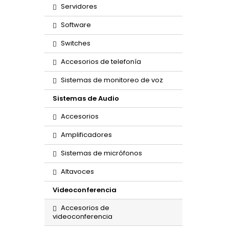
Servidores
Software
Switches
Accesorios de telefonía
Sistemas de monitoreo de voz
Sistemas de Audio
Accesorios
Amplificadores
Sistemas de micrófonos
Altavoces
Videoconferencia
Accesorios de
videoconferencia