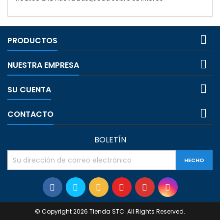

PRODUCTOS

NUESTRA EMPRESA

SU CUENTA

CONTACTO
BOLETÍN
© Copyright 2026 Tienda STC. All Rights Reserved.