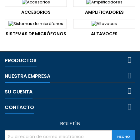
ACCESORIOS
AMPLIFICADORES
SISTEMAS DE MICRÓFONOS
ALTAVOCES

PRODUCTOS

NUESTRA EMPRESA

SU CUENTA

CONTACTO
BOLETÍN