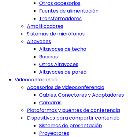
Otros accesorios
Fuentes de alimentación
Transformadores
Amplificadores
Sistemas de micrófonos
Altavoces
Altavoces de techo
Bocinas
Otros Altavoces
Altavoces de pared
Videoconferencia
Accesorios de videoconferencia
Cables, Conectores y Adaptadores
Camaras
Plataformas y puentes de conferencia
Dispositivos para compartir contenido
Sistemas de presentación
Proyectores