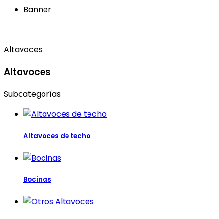
Banner
Altavoces
Altavoces
Subcategorías
Altavoces de techo
Bocinas