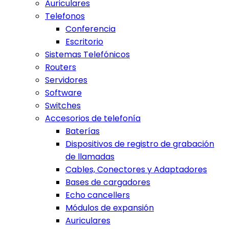
Auriculares
Telefonos
Conferencia
Escritorio
Sistemas Telefónicos
Routers
Servidores
Software
Switches
Accesorios de telefonía
Baterías
Dispositivos de registro de grabación
de llamadas
Cables, Conectores y Adaptadores
Bases de cargadores
Echo cancellers
Módulos de expansión
Auriculares