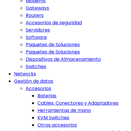
Modems
Gateways
Routers
Accesorios de seguridad
Servidores
Software
Paquetes de Soluciones
Paquetes de Soluciones
Dispositivos de Almacenamiento
Switches
Networks
Gestión de datos
Accesorios
Baterias
Cables, Conectores y Adaptadores
Herramientas de mano
KVM Switches
Otros accesorios