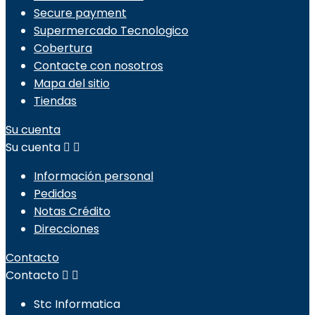
Secure payment
Supermercado Tecnologico
Cobertura
Contacte con nosotros
Mapa del sitio
Tiendas
Su cuenta
Su cuenta


Información personal
Pedidos
Notas Crédito
Direcciones
Contacto
Contacto


Stc Informatica