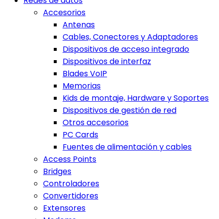
Redes de datos
Accesorios
Antenas
Cables, Conectores y Adaptadores
Dispositivos de acceso integrado
Dispositivos de interfaz
Blades VoIP
Memorias
Kids de montaje, Hardware y Soportes
Dispositivos de gestión de red
Otros accesorios
PC Cards
Fuentes de alimentación y cables
Access Points
Bridges
Controladores
Convertidores
Extensores