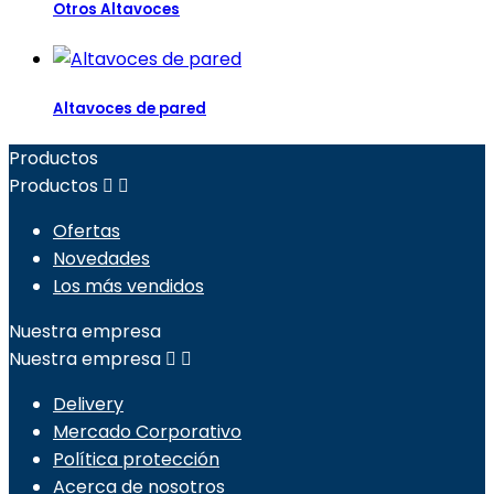
Otros Altavoces
Altavoces de pared
Productos
Productos


Ofertas
Novedades
Los más vendidos
Nuestra empresa
Nuestra empresa


Delivery
Mercado Corporativo
Política protección
Acerca de nosotros