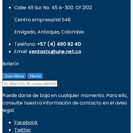
Calle 49 Sur No. 45 A-300. Of 2102
Centro empresarial S48
Envigado, Antioquia, Colombia
Teléfono:
+57 (4) 480 82 40
Email:
ventastc@une.net.co
Boletín
Puede darse de baja en cualquier momento. Para ello,
consulte nuestra información de contacto en el aviso
legal.
Facebook
Twitter