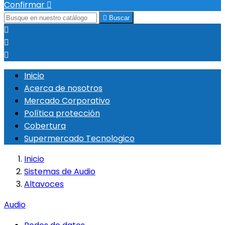
Confirmar


Buscar



Inicio
Acerca de nosotros
Mercado Corporativo
Política protección
Cobertura
Supermercado Tecnologico
Inicio
Sistemas de Audio
Altavoces
Audio