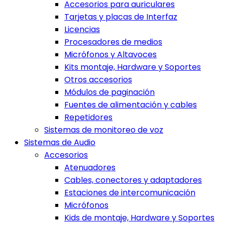
Accesorios para auriculares
Tarjetas y placas de Interfaz
Licencias
Procesadores de medios
Micrófonos y Altavoces
Kits montaje, Hardware y Soportes
Otros accesorios
Módulos de paginación
Fuentes de alimentación y cables
Repetidores
Sistemas de monitoreo de voz
Sistemas de Audio
Accesorios
Atenuadores
Cables, conectores y adaptadores
Estaciones de intercomunicación
Micrófonos
Kids de montaje, Hardware y Soportes