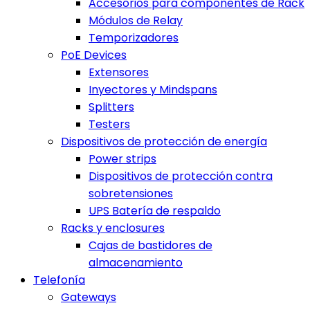
Accesorios para componentes de Rack
Módulos de Relay
Temporizadores
PoE Devices
Extensores
Inyectores y Mindspans
Splitters
Testers
Dispositivos de protección de energía
Power strips
Dispositivos de protección contra
sobretensiones
UPS Batería de respaldo
Racks y enclosures
Cajas de bastidores de
almacenamiento
Telefonía
Gateways