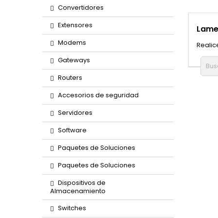
Convertidores
Extensores
Lame
Modems
Realic
Gateways
Routers
Accesorios de seguridad
Servidores
Software
Paquetes de Soluciones
Paquetes de Soluciones
Dispositivos de
Almacenamiento
Switches