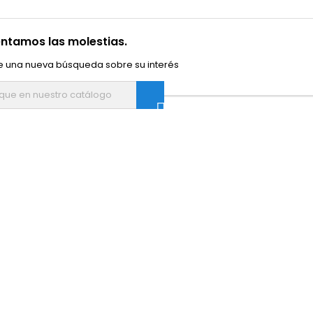
ntamos las molestias.
e una nueva búsqueda sobre su interés
