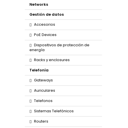
Networks
Gestión de datos
Accesorios
PoE Devices
Dispositivos de protección de
energía
Racks y enclosures
Telefonía
Gateways
Auriculares
Telefonos
Sistemas Telefónicos
Routers