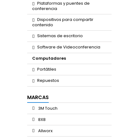
Plataformas y puentes de
conferencia
Dispositivos para compartir
contenido
Sistemas de escritorio
Software de Videoconferencia
Computadores
Portátiles
Repuestos
MARCAS
3M Touch
8X8
Allworx