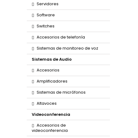
Servidores
Software
Switches
Accesorios de telefonía
Sistemas de monitoreo de voz
Sistemas de Audio
Accesorios
Amplificadores
Sistemas de micrófonos
Altavoces
Videoconferencia
Accesorios de
videoconferencia