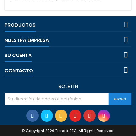

PRODUCTOS

NUESTRA EMPRESA

SU CUENTA

CONTACTO
BOLETÍN
© Copyright 2026 Tienda STC. All Rights Reserved.