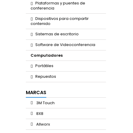
Plataformas y puentes de
conferencia
Dispositivos para compartir
contenido
Sistemas de escritorio
Software de Videoconferencia
Computadores
Portátiles
Repuestos
MARCAS
3M Touch
8X8
Allworx