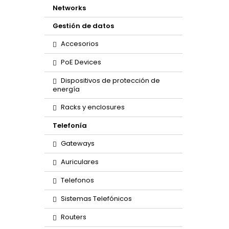
Networks
Gestión de datos
Accesorios
PoE Devices
Dispositivos de protección de
energía
Racks y enclosures
Telefonía
Gateways
Auriculares
Telefonos
Sistemas Telefónicos
Routers