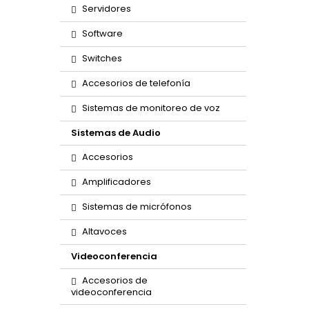
Servidores
Software
Switches
Accesorios de telefonía
Sistemas de monitoreo de voz
Sistemas de Audio
Accesorios
Amplificadores
Sistemas de micrófonos
Altavoces
Videoconferencia
Accesorios de
videoconferencia