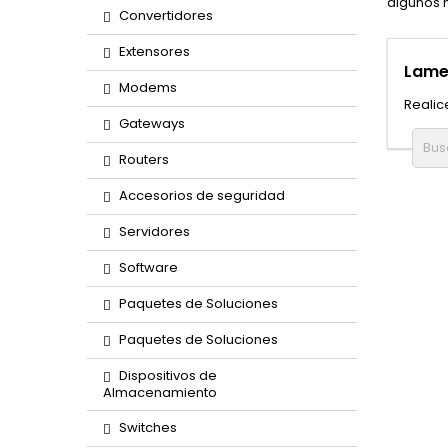
algunos m
Convertidores
Extensores
Lame
Modems
Realic
Gateways
Routers
Accesorios de seguridad
Servidores
Software
Paquetes de Soluciones
Paquetes de Soluciones
Dispositivos de
Almacenamiento
Switches