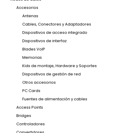
Accesorios
Antenas
Cables, Conectores y Adaptadores
Dispositivos de acceso integrado
Dispositivos de interfaz
Blades VoIP
Memorias
Kids de montaje, Hardware y Soportes
Dispositivos de gestión de red
Otros accesorios
PC Cards
Fuentes de alimentación y cables
Access Points
Bridges
Controladores
Convertidores