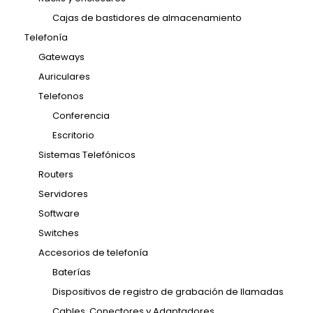
Cajas de bastidores de almacenamiento
Telefonía
Gateways
Auriculares
Telefonos
Conferencia
Escritorio
Sistemas Telefónicos
Routers
Servidores
Software
Switches
Accesorios de telefonía
Baterías
Dispositivos de registro de grabación de llamadas
Cables, Conectores y Adaptadores