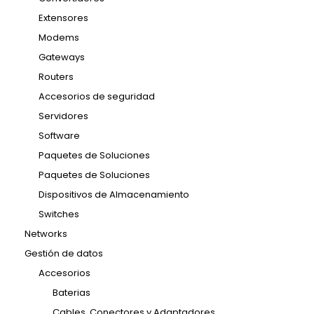
Extensores
Modems
Gateways
Routers
Accesorios de seguridad
Servidores
Software
Paquetes de Soluciones
Paquetes de Soluciones
Dispositivos de Almacenamiento
Switches
Networks
Gestión de datos
Accesorios
Baterias
Cables, Conectores y Adaptadores