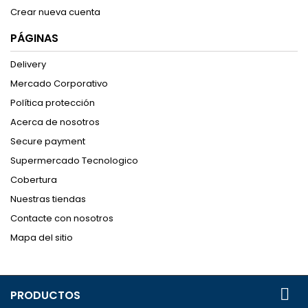
Crear nueva cuenta
PÁGINAS
Delivery
Mercado Corporativo
Política protección
Acerca de nosotros
Secure payment
Supermercado Tecnologico
Cobertura
Nuestras tiendas
Contacte con nosotros
Mapa del sitio

PRODUCTOS