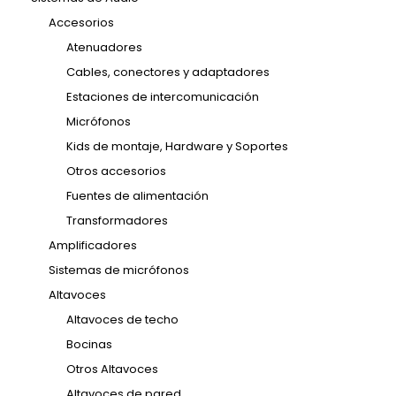
Accesorios
Atenuadores
Cables, conectores y adaptadores
Estaciones de intercomunicación
Micrófonos
Kids de montaje, Hardware y Soportes
Otros accesorios
Fuentes de alimentación
Transformadores
Amplificadores
Sistemas de micrófonos
Altavoces
Altavoces de techo
Bocinas
Otros Altavoces
Altavoces de pared