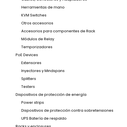
Herramientas de mano
KVM Switches
Otros accesorios
Accesorios para componentes de Rack
Módulos de Relay
Temporizadores
PoE Devices
Extensores
Inyectores y Mindspans
Splitters
Testers
Dispositivos de protección de energía
Power strips
Dispositivos de protección contra sobretensiones
UPS Batería de respaldo
Racks y enclosures