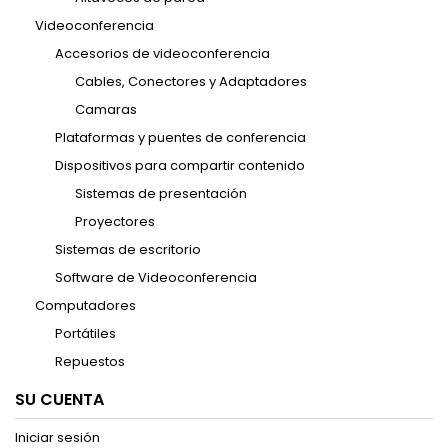
Videoconferencia
Accesorios de videoconferencia
Cables, Conectores y Adaptadores
Camaras
Plataformas y puentes de conferencia
Dispositivos para compartir contenido
Sistemas de presentación
Proyectores
Sistemas de escritorio
Software de Videoconferencia
Computadores
Portátiles
Repuestos
SU CUENTA
Iniciar sesión